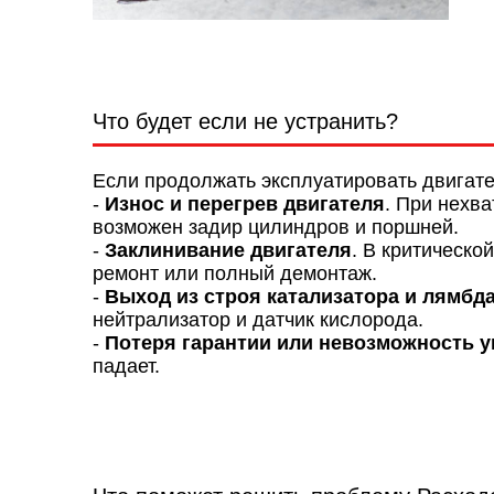
Что будет если не устранить?
Если продолжать эксплуатировать двигат
-
Износ и перегрев двигателя
. При нехв
возможен задир цилиндров и поршней.
-
Заклинивание двигателя
. В критическо
ремонт или полный демонтаж.
-
Выход из строя катализатора и лямбд
нейтрализатор и датчик кислорода.
-
Потеря гарантии или невозможность у
падает.