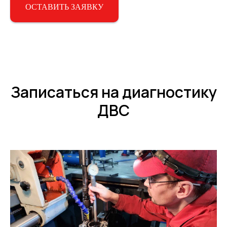
ОСТАВИТЬ ЗАЯВКУ
Записаться на диагностику
ДВС