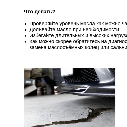
Что делать?
Проверяйте уровень масла как можно ч
Доливайте масло при необходимости
Избегайте длительных и высоких нагруз
Как можно скорее обратитесь на диагно
замена маслосъёмных колец или сальн