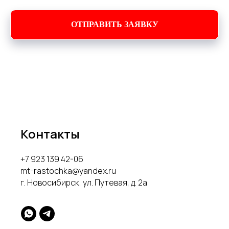
ОТПРАВИТЬ ЗАЯВКУ
Контакты
+7 923 139 42-06
mt-rastochka@yandex.ru
г. Новосибирск, ул. Путевая, д. 2а