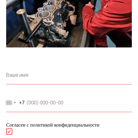
+7
Согласен с политикой конфиденциальности