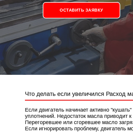
ОСТАВИТЬ ЗАЯВКУ
Что делать если увеличился Расход 
Если двигатель начинает активно "кушать
уплотнений. Недостаток масла приводит к 
Перегоревшее или сгоревшее масло загряз
Если игнорировать проблему, двигатель м