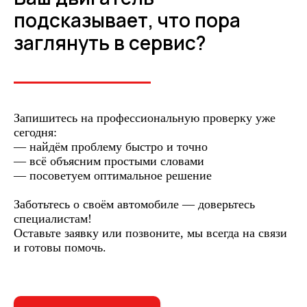
подсказывает, что пора
заглянуть в сервис?
Запишитесь на профессиональную проверку уже
сегодня:
— найдём проблему быстро и точно
— всё объясним простыми словами
— посоветуем оптимальное решение
Заботьтесь о своём автомобиле — доверьтесь
специалистам!
Оставьте заявку или позвоните, мы всегда на связи
и готовы помочь.