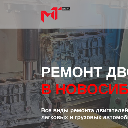
РЕМОНТ ДВ
В НОВОСИ
Все виды ремонта двигателей
легковых и грузовых автомоб