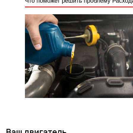
Что поможет решить проблему Расход
Ваш двигатель