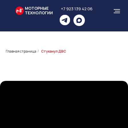
МОТОРНЫЕ
+7 923 139 42 06
ТЕХНОЛОГИИ
Главная страница
Стуканул ДВС
/