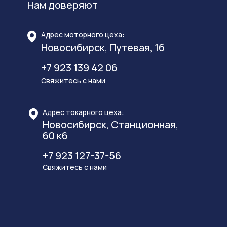
Нам доверяют
Адрес моторного цеха:
Новосибирск, Путевая, 1б
+7 923 139 42 06
Свяжитесь с нами
Адрес токарного цеха:
Новосибирск, Станционная,
60 к6
+7 923 127-37-56
Свяжитесь с нами