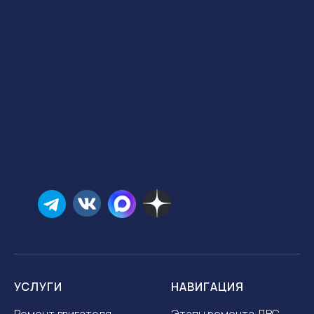
УСЛУГИ
НАВИГАЦИЯ
Ремонт двигателя
Этапы ремонта ДВС