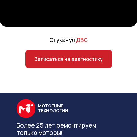
Стуканул
ДВС
Записаться на диагностику
МОТОРНЫЕ
ТЕХНОЛОГИИ
Более 25 лет ремонтируем
только моторы!