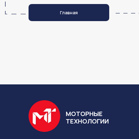
Главная
МОТОРНЫЕ
ТЕХНОЛОГИИ