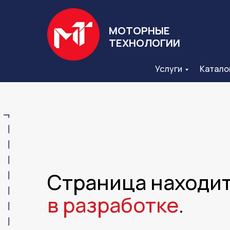
МОТОРНЫЕ
ТЕХНОЛОГИИ
Услуги
Катало
Страница находи
в разработке
.