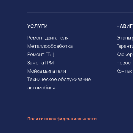
УСЛУГИ
НАВИ
Ремонт двигателя
Этапы 
Металлообработка
Гарант
Ремонт ГБЦ
Карьер
Замена ГРМ
Новос
Мойка двигателя
Контак
Техническое обслуживание
автомобиля
Политика конфиденциальности