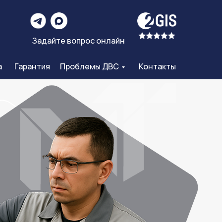
6
Задайте вопрос онлайн
а
Гарантия
Проблемы ДВС
Контакты